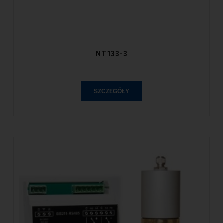
NT133-3
SZCZEGÓŁY