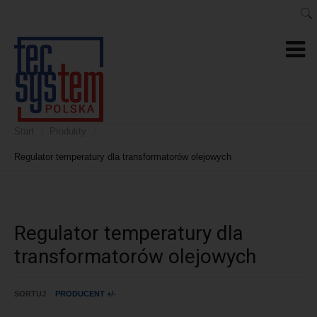
Start
Produkty
/
/
Regulator temperatury dla transformatorów olejowych
Regulator temperatury dla
transformatorów olejowych
SORTUJ
PRODUCENT +/-