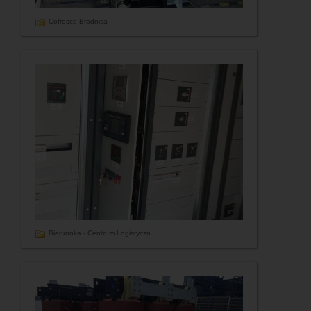
Cofresco Brodnica
Biedronka - Centrum Logistyczn...