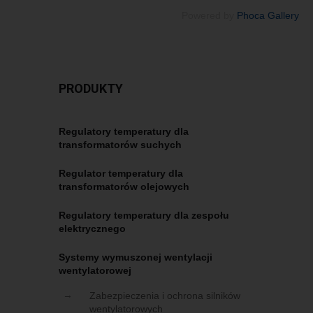
Powered by
Phoca Gallery
PRODUKTY
Regulatory temperatury dla
transformatorów suchych
Regulator temperatury dla
transformatorów olejowych
Regulatory temperatury dla zespołu
elektrycznego
Systemy wymuszonej wentylacji
wentylatorowej
Zabezpieczenia i ochrona silników
wentylatorowych