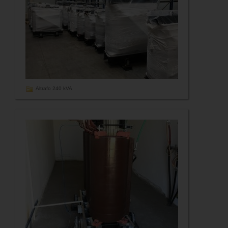
Altrafo 240 kVA