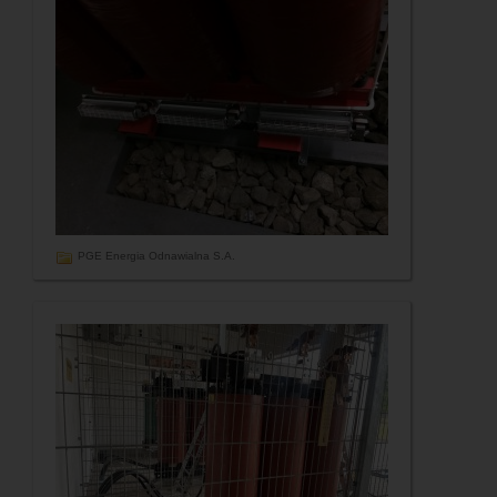
PGE Energia Odnawialna S.A.