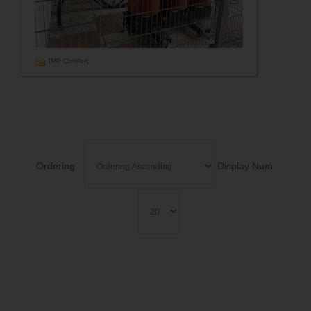
IMP Comfort
Ordering
Display Num