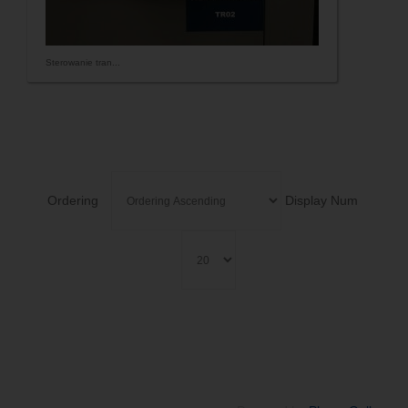
Sterowanie tran...
Ordering
Display Num