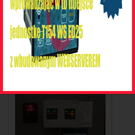
Sterowanie tran...