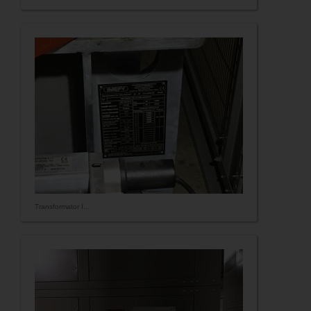
Transformator I...