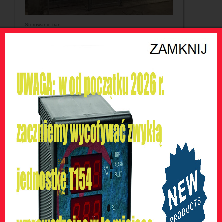
Sterowanie tran...
Sterowanie tran...