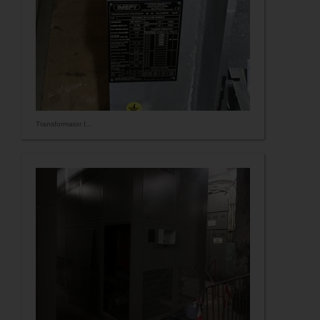
Transformator I...