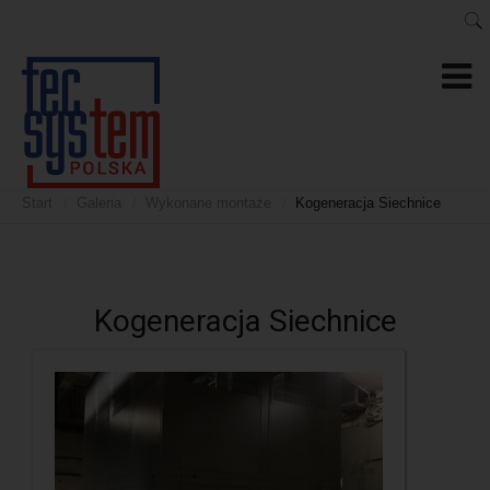
Start
Galeria
Wykonane montaże
Kogeneracja Siechnice
/
/
/
Kogeneracja Siechnice