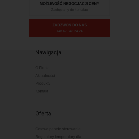
MOŻLIWOŚĆ NEGOCJACJI CENY
Zachęcamy do kontaktu
ZADZWOŃ DO NAS
+48 67 348 24 24
Nawigacja
O Firmie
Aktualności
Produkty
Kontakt
Oferta
Gotowe panele sterowania
Regulatory temperatury dla