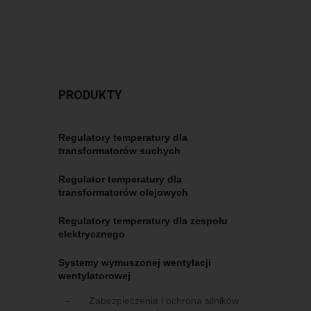
PRODUKTY
Regulatory temperatury dla
transformatorów suchych
Regulator temperatury dla
transformatorów olejowych
Regulatory temperatury dla zespołu
elektrycznego
Systemy wymuszonej wentylacji
wentylatorowej
Zabezpieczenia i ochrona silników