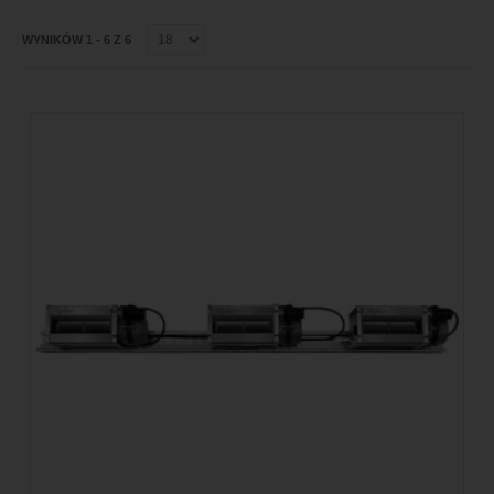
WYNIKÓW 1 - 6 Z 6