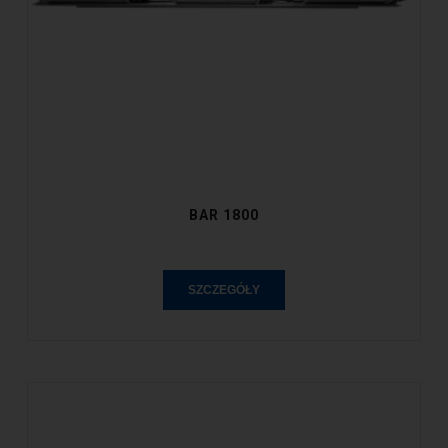
BAR 1800
SZCZEGÓŁY