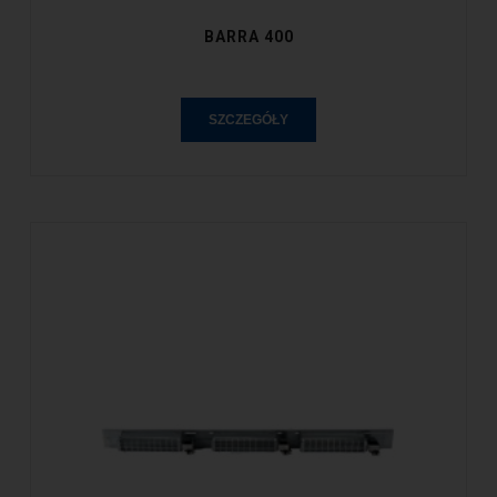
BARRA 400
SZCZEGÓŁY