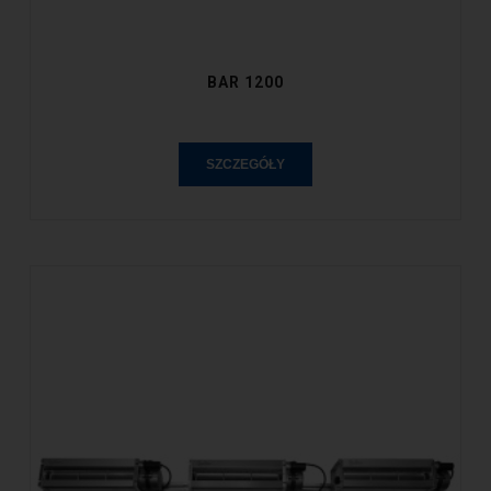
BAR 1200
SZCZEGÓŁY