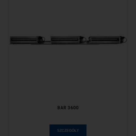
BAR 3600
SZCZEGÓŁY