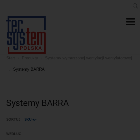
Start
Produkty
Systemy wymuszonej wentylacji wentylatorowej
/
/
Systemy BARRA
/
Systemy BARRA
SORTUJ
SKU +/-
WEDŁUG