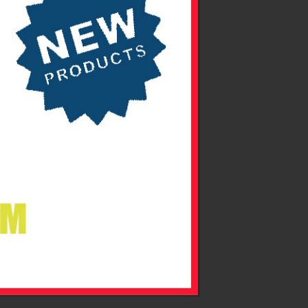
i komunikatów