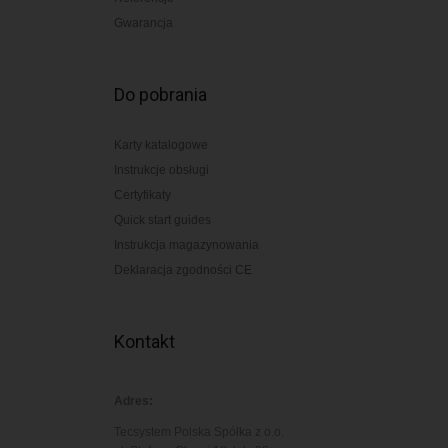
Gwarancja
Do pobrania
Karty katalogowe
Instrukcje obsługi
Certyfikaty
Quick start guides
Instrukcja magazynowania
Deklaracja zgodności CE
Kontakt
Adres:
Tecsystem Polska Spółka z o.o.