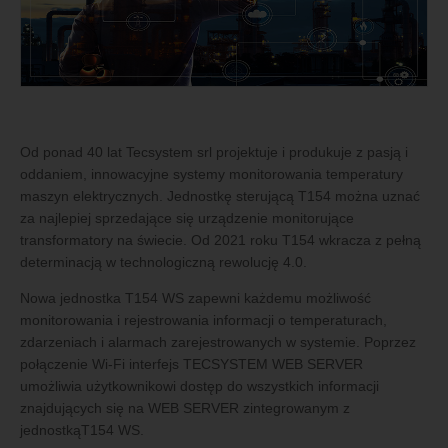
Od ponad 40 lat Tecsystem srl projektuje i produkuje z pasją i
oddaniem, innowacyjne systemy monitorowania temperatury
maszyn elektrycznych. Jednostkę sterującą T154 można uznać
za najlepiej sprzedające się urządzenie monitorujące
transformatory na świecie. Od 2021 roku T154 wkracza z pełną
determinacją w technologiczną rewolucję 4.0.
Nowa jednostka T154 WS zapewni każdemu możliwość
monitorowania i rejestrowania informacji o temperaturach,
zdarzeniach i alarmach zarejestrowanych w systemie. Poprzez
połączenie Wi-Fi interfejs TECSYSTEM WEB SERVER
umożliwia użytkownikowi dostęp do wszystkich informacji
znajdujących się na WEB SERVER zintegrowanym z
jednostkąT154 WS.