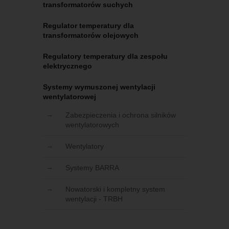
transformatorów suchych
Regulator temperatury dla
transformatorów olejowych
Regulatory temperatury dla zespołu
elektrycznego
Systemy wymuszonej wentylacji
wentylatorowej
Zabezpieczenia i ochrona silników
wentylatorowych
Wentylatory
Systemy BARRA
Nowatorski i kompletny system
wentylacji - TRBH