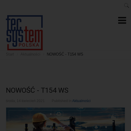
Start
Aktualności
NOWOŚĆ - T154 WS
/
/
NOWOŚĆ - T154 WS
środa, 14 kwiecień 2021
Published in
Aktualności