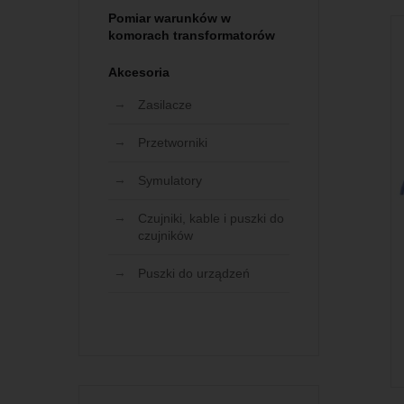
Pomiar warunków w
komorach transformatorów
Akcesoria
Zasilacze
Przetworniki
Symulatory
Czujniki, kable i puszki do
czujników
Puszki do urządzeń