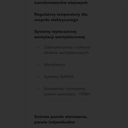
transformatorów olejowych
Regulatory temperatury dla
zespołu elektrycznego
Systemy wymuszonej
wentylacji wentylatorowej
Zabezpieczenia i ochrona
silników wentylatorowych
Wentylatory
Systemy BARRA
Nowatorski i kompletny
system wentylacji - TRBH
Gotowe panele sterowania,
panele indywidualne