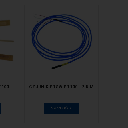
T100
CZUJNIK PTSW PT100 - 2,5 M
SZCZEGÓŁY